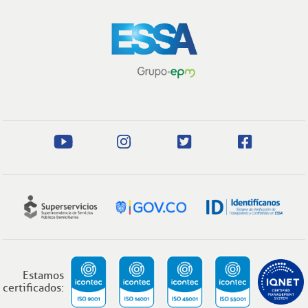
Estamos
certificados: