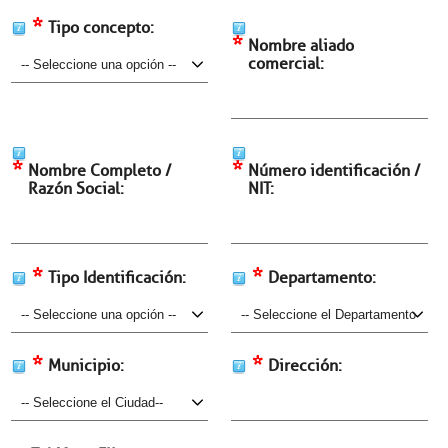
*
Tipo concepto:
*
Nombre aliado
comercial:
*
*
Nombre Completo /
Número identificación /
Razón Social:
NIT:
*
*
Tipo Identificación:
Departamento:
*
*
Municipio:
Dirección: