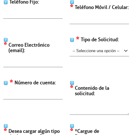
Teléfono Fijo:
*
Teléfono Móvil / Celular:
*
Tipo de Solicitud:
*
Correo Electrónico
(email):
*
Número de cuenta:
*
Contenido de la
solicitud:
*
*
Desea cargar algún tipo
*Cargue de