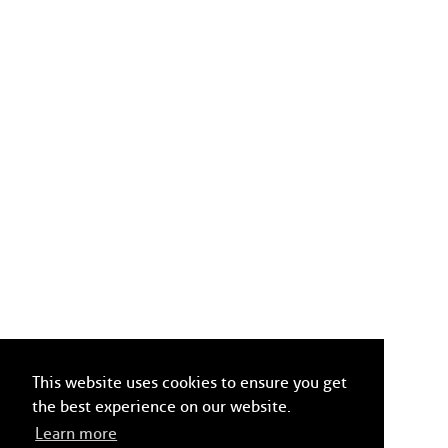
This website uses cookies to ensure you get
the best experience on our website.
Learn more