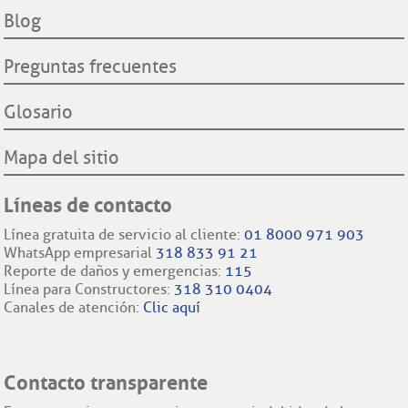
Filiales internacionales
Blog
Preguntas frecuentes
Glosario
Mapa del sitio
Líneas de contacto
Línea gratuita de servicio al cliente:
01 8000 971 903
WhatsApp empresarial
318 833 91 21
Reporte de daños y emergencias:
115
Línea para Constructores:
318 310 0404
Canales de atención:
Clic aquí
Contacto transparente