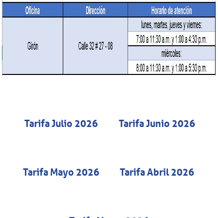
Tarifa Julio 2026
Tarifa Junio 2026
Tarifa Mayo 2026
Tarifa Abril 2026