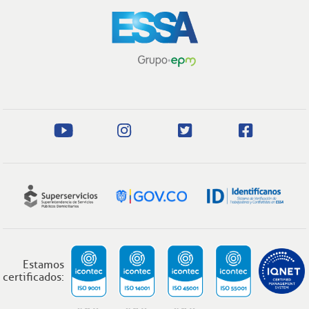
Estamos
certificados: