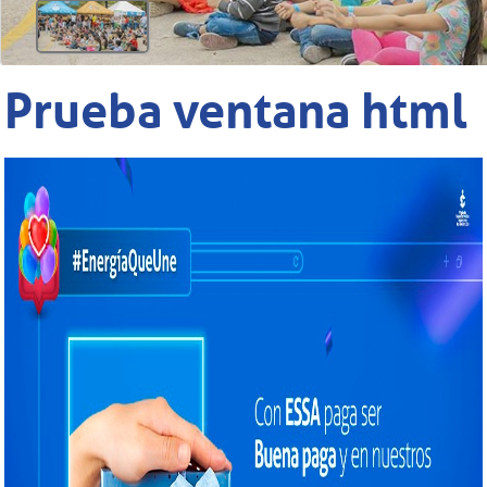
Prueba ventana html