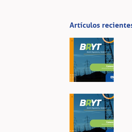
Artículos reciente