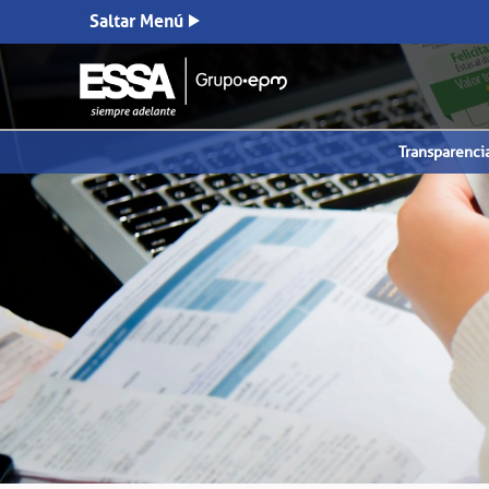
Saltar Menú
Transparenci