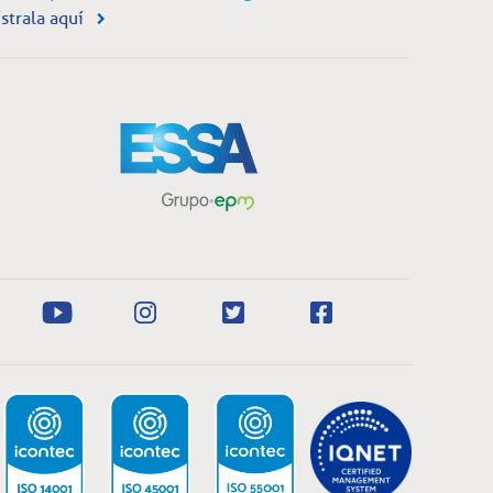
strala aquí