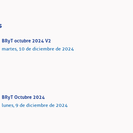
s
BRyT octubre 2024 V2
martes, 10 de diciembre de 2024
BRyT Octubre 2024
lunes, 9 de diciembre de 2024