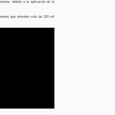
terior, debido a la aplicación de la
bentes que atienden más de 100 mil