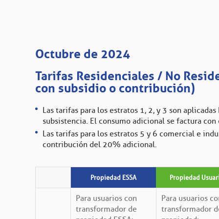
Octubre de 2024
Tarifas Residenciales / No Reside
con subsidio o contribución)
Las tarifas para los estratos 1, 2, y 3 son aplicada
subsistencia. El consumo adicional se factura con
Las tarifas para los estratos 5 y 6 comercial e indu
contribución del 20% adicional.
Propiedad ESSA
Propiedad Usuar
Para usuarios con
Para usuarios co
transformador de
transformador d