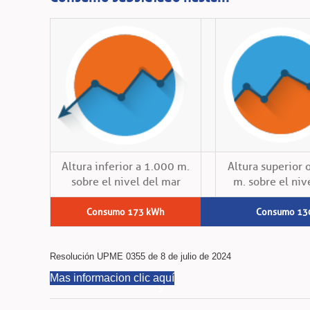
Altura inferior a 1.000 m.
Altura superior 
sobre el nivel del mar
m. sobre el niv
Consumo 173 kWh
Consumo 13
Resolución UPME 0355 de 8 de julio de 2024
Mas informacion clic aquí