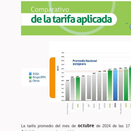
octubre
La tarifa promedio del mes de
de 2024 de las 17 