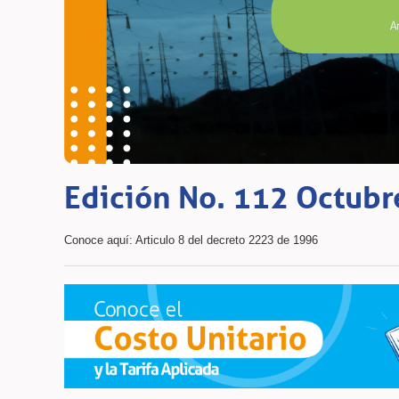
Edición No. 112 Octub
Conoce aquí: Articulo 8 del decreto 2223 de 1996