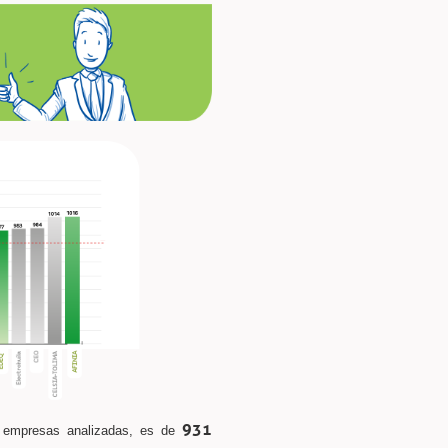
931
empresas analizadas, es de