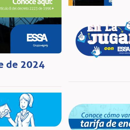
re de 2024