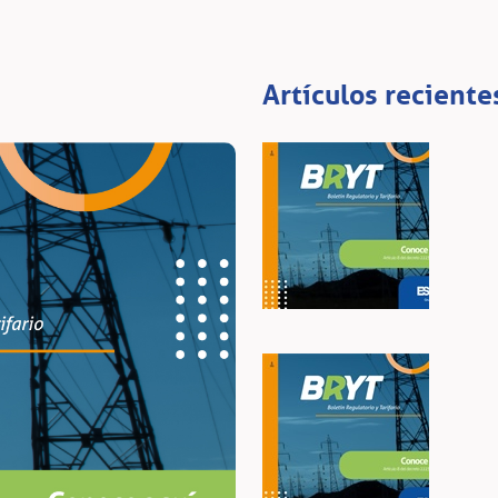
Artículos reciente