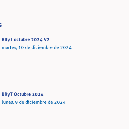
s
BRyT octubre 2024 V2
martes, 10 de diciembre de 2024
BRyT Octubre 2024
lunes, 9 de diciembre de 2024