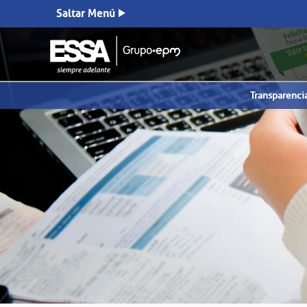
Saltar Menú
Transparenci