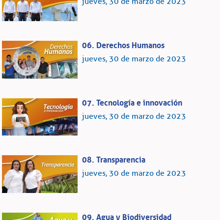
jueves, 30 de marzo de 2023
06. Derechos Humanos
jueves, 30 de marzo de 2023
07. Tecnología e innovación
jueves, 30 de marzo de 2023
08. Transparencia
jueves, 30 de marzo de 2023
09. Agua y Biodiversidad