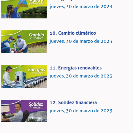
jueves, 30 de marzo de 2023
10. Cambio climático
jueves, 30 de marzo de 2023
11. Energías renovables
jueves, 30 de marzo de 2023
12. Solidez financiera
jueves, 30 de marzo de 2023