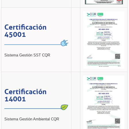
Certificación
45001
Sistema Gestión SST CQR
Certificación
14001
Sistema Gestión Ambiental CQR