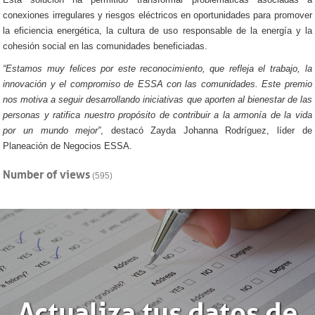
conexiones irregulares y riesgos eléctricos en oportunidades para promover
la eficiencia energética, la cultura de uso responsable de la energía y la
cohesión social en las comunidades beneficiadas.
“Estamos muy felices por este reconocimiento, que refleja el trabajo, la
innovación y el compromiso de ESSA con las comunidades. Este premio
nos motiva a seguir desarrollando iniciativas que aporten al bienestar de las
personas y ratifica nuestro propósito de contribuir a la armonía de la vida
por un mundo mejor”
, destacó Zayda Johanna Rodríguez, líder de
Planeación de Negocios ESSA.
Number of views
(595)
Actualiza tus datos de