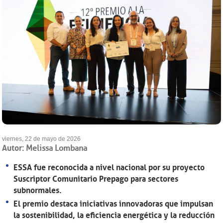
viernes, 22 de mayo de 2026
Autor:
Melissa Lombana
ESSA fue reconocida a nivel nacional por su proyecto
Suscriptor Comunitario Prepago para sectores
subnormales.
El premio destaca iniciativas innovadoras que impulsan
la sostenibilidad, la eficiencia energética y la reducción