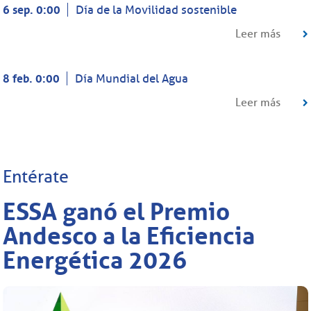
6 sep. 0:00
Día de la Movilidad sostenible
Leer más
8 feb. 0:00
Día Mundial del Agua
Leer más
Entérate
ESSA ganó el Premio
Andesco a la Eficiencia
Energética 2026