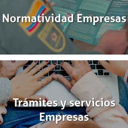
Normatividad Empresas
Trámites y servicios
Empresas