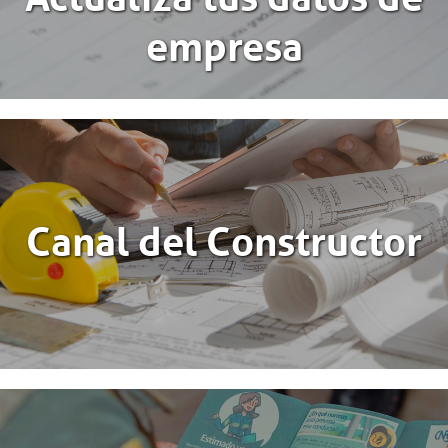
empresa
Canal del Constructor