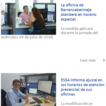
La oficina de
Barrancabermeja
atenderá en horario
especial
La medida aplicará
durante la jornada del
miércoles 29 de julio de 2026.
Leer más
ESSA informa ajuste en
los horarios de atención
presencial de sus
oficinas
La modificación se