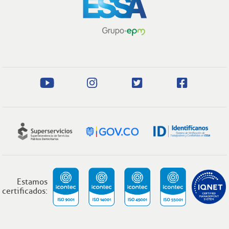
Estamos
certificados: