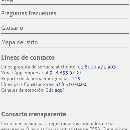
Preguntas frecuentes
Glosario
Mapa del sitio
Líneas de contacto
Línea gratuita de servicio al cliente:
01 8000 971 903
WhatsApp empresarial
318 833 91 21
Reporte de daños y emergencias:
115
Línea para Constructores:
318 310 0404
Canales de atención:
Clic aquí
Contacto transparente
Es un mecanismo para registrar actos indebidos de los
empleados, funcionarios o contratistas de ESSA. Comunícate