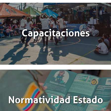
Capacitaciones
Normatividad Estado