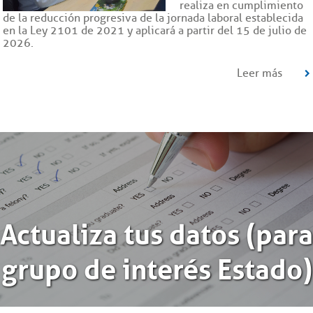
realiza en cumplimiento
de la reducción progresiva de la jornada laboral establecida
en la Ley 2101 de 2021 y aplicará a partir del 15 de julio de
2026.
Leer más
Actualiza tus datos (para
grupo de interés Estado)