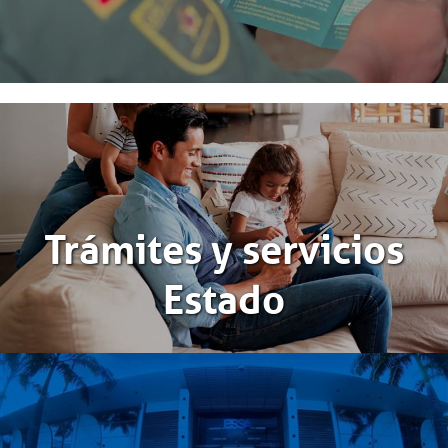
Trámites y servicios
Estado