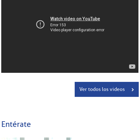
Ver todos los videos
Entérate