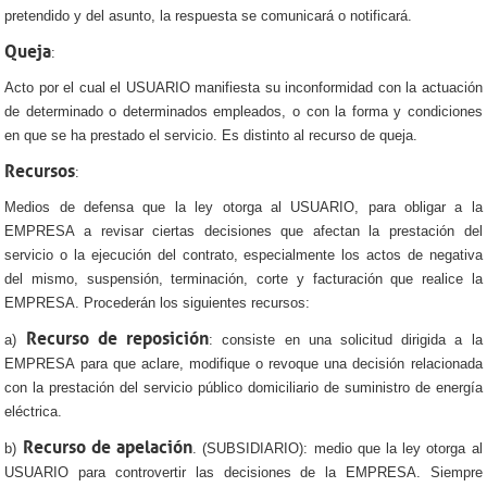
pretendido y del asunto, la respuesta se comunicará o notificará.
Queja
:
Acto por el cual el USUARIO manifiesta su inconformidad con la actuación
de determinado o determinados empleados, o con la forma y condiciones
en que se ha prestado el servicio. Es distinto al recurso de queja.
Recursos
:
Medios de defensa que la ley otorga al USUARIO, para obligar a la
EMPRESA a revisar ciertas decisiones que afectan la prestación del
servicio o la ejecución del contrato, especialmente los actos de negativa
del mismo, suspensión, terminación, corte y facturación que realice la
EMPRESA. Procederán los siguientes recursos:
Recurso de reposición
a)
: consiste en una solicitud dirigida a la
EMPRESA para que aclare, modifique o revoque una decisión relacionada
con la prestación del servicio público domiciliario de suministro de energía
eléctrica.
Recurso de apelación
b)
. (SUBSIDIARIO): medio que la ley otorga al
USUARIO para controvertir las decisiones de la EMPRESA. Siempre