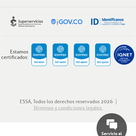
Estamos
certificados:
ESSA, Todos los derechos reservados 2026
Términos y condiciones legales.
Servicio al