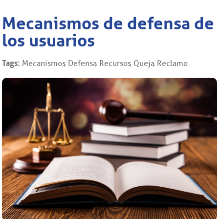
Mecanismos de defensa de
los usuarios
Tags:
Mecanismos
Defensa
Recursos
Queja
Reclamo