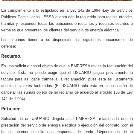
En cumplimiento a lo estipulado en la Ley 142 de 1994 -Ley de Servicios
Públicos Domiciliarios-. ESSA cuenta con lo requerido para recibir, atender,
tramitar y responder todas las peticiones o reclamos y recursos escritos o
verbales que presenten los clientes del servicio de energía eléctrica.
Los usuarios tienen a su disposición los siguientes mecanismos de
defensa:
Reclamo
:
Es una solicitud con el objeto de que la EMPRESA revise la facturación del
servicio. Ésta no puede exigir que el USUARIO pague previamente la
factura para así darle trámite a la reclamación, pues esta es justamente
sobre los valores facturados. (El USUARIO solo está en la obligación de
cancelar las sumas objeto de no reclamo de acuerdo al artículo 155 de Ley
142 de 1.994).
Petición
:
Solicitud de un USUARIO dirigida a la EMPRESA, relacionada con la
prestación del servicio de energía eléctrica o ejecución del contrato, con el
fin de obtener de ella una respuesta de fondo. Dependiendo de lo