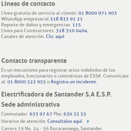
Líneas de contacto
Línea gratuita de servicio al cliente:
01 8000 971 903
WhatsApp empresarial
318 833 91 21
Reporte de daños y emergencias:
115
Línea para Constructores:
318 310 0404
Canales de atención:
Clic aquí
Contacto transparente
Es un mecanismo para registrar actos indebidos de los
empleados, funcionarios o contratistas de ESSA. Comunícate
al:
01 8000 522 955
o
Registra un incidente.
Electrificadora de Santander S.A E.S.P.
Sede administrativa
Conmutador:
633 97 67
Pbx:
630 33 33
Horarios de atención:
Consultalos aquí.
Carrera 19 No. 24 - 56 Bucaramanga, Santander.