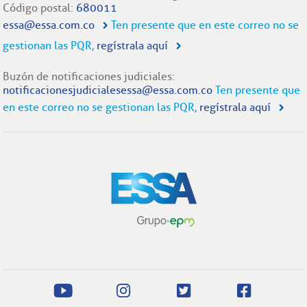
Código postal:
680011
essa@essa.com.co
Ten presente que en este correo no se
gestionan las PQR,
regístrala aquí
Buzón de notificaciones judiciales:
notificacionesjudicialesessa@essa.com.co
Ten presente que
en este correo no se gestionan las PQR,
regístrala aquí