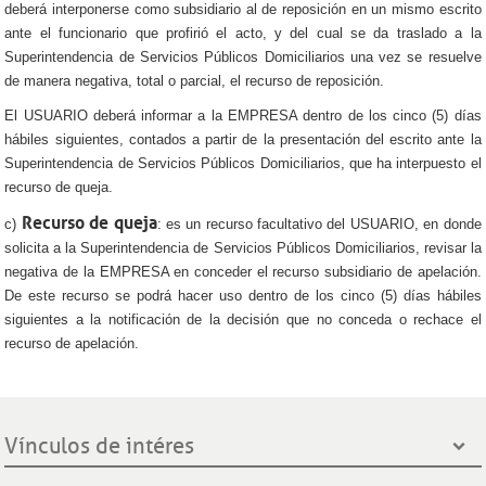
deberá interponerse como subsidiario al de reposición en un mismo escrito
ante el funcionario que profirió el acto, y del cual se da traslado a la
Superintendencia de Servicios Públicos Domiciliarios una vez se resuelve
de manera negativa, total o parcial, el recurso de reposición.
El USUARIO deberá informar a la EMPRESA dentro de los cinco (5) días
hábiles siguientes, contados a partir de la presentación del escrito ante la
Superintendencia de Servicios Públicos Domiciliarios, que ha interpuesto el
recurso de queja.
Recurso de queja
c)
: es un recurso facultativo del USUARIO, en donde
solicita a la Superintendencia de Servicios Públicos Domiciliarios, revisar la
negativa de la EMPRESA en conceder el recurso subsidiario de apelación.
De este recurso se podrá hacer uso dentro de los cinco (5) días hábiles
siguientes a la notificación de la decisión que no conceda o rechace el
recurso de apelación.
Vínculos de intéres