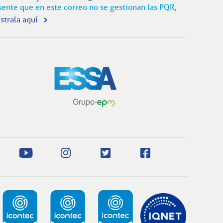
sente que en este correo no se gestionan las PQR,
strala aquí