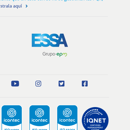
strala aquí