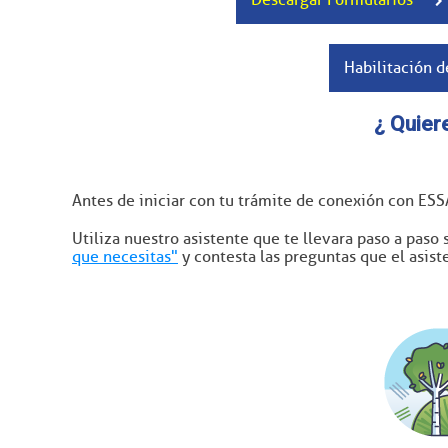
Habilitación d
¿ Quier
Antes de iniciar con tu trámite de conexión con ESSA
Utiliza nuestro asistente que te llevara paso a paso 
que necesitas"
y contesta las preguntas que el asist