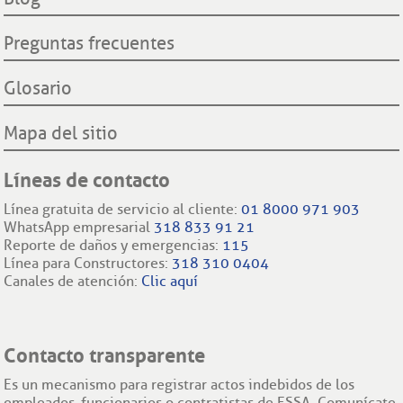
Preguntas frecuentes
Glosario
Mapa del sitio
Líneas de contacto
Línea gratuita de servicio al cliente:
01 8000 971 903
WhatsApp empresarial
318 833 91 21
Reporte de daños y emergencias:
115
Línea para Constructores:
318 310 0404
Canales de atención:
Clic aquí
Contacto transparente
Es un mecanismo para registrar actos indebidos de los
empleados, funcionarios o contratistas de ESSA. Comunícate