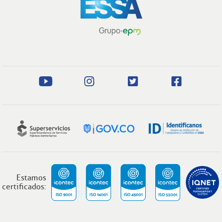
Estamos
certificados: