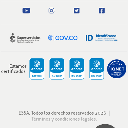
Estamos
certificados:
ESSA, Todos los derechos reservados 2026
Términos y condiciones legales.