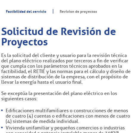
|
Factibilidad del servicio
Revision de proyectos
Solicitud de Revisión de
Proyectos
Es la solicitud del cliente y usuario para la revisión técnica
del plano eléctrico realizados por terceros a fin de verificar
que cumpla con los parámetros técnicos aprobados en la
factibilidad, el RETIE y las normas para el cálculo y diseño de
sistemas de distribución de la empresa, con el propósito de
llevar la energía hasta el usuario final.
Se exceptúa la presentación del plano eléctrico en los
siguientes casos:
Edificaciones
multifamiliares o construcciones de menos
de cuatro (4) cuentas o edificaciones con menos de cuatro
(4) sistemas de medida individual.
Vivienda unifamiliar y pequeños comercios o industrias