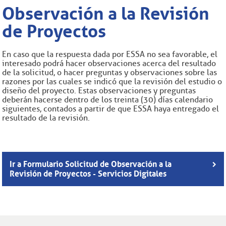
Observación a la Revisión
de Proyectos
En caso que la respuesta dada por ESSA no sea favorable, el
interesado podrá hacer observaciones acerca del resultado
de la solicitud, o hacer preguntas y observaciones sobre las
razones por las cuales se indicó que la revisión del estudio o
diseño del proyecto. Estas observaciones y preguntas
deberán hacerse dentro de los treinta (30) días calendario
siguientes, contados a partir de que ESSA haya entregado el
resultado de la revisión.
Ir a Formulario Solicitud de Observación a la
Revisión de Proyectos - Servicios Digitales