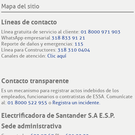
Mapa del sitio
Líneas de contacto
Línea gratuita de servicio al cliente:
01 8000 971 903
WhatsApp empresarial
318 833 91 21
Reporte de daños y emergencias:
115
Línea para Constructores:
318 310 0404
Canales de atención:
Clic aquí
Contacto transparente
Es un mecanismo para registrar actos indebidos de los
empleados, funcionarios o contratistas de ESSA. Comunícate
al:
01 8000 522 955
o
Registra un incidente.
Electrificadora de Santander S.A E.S.P.
Sede administrativa