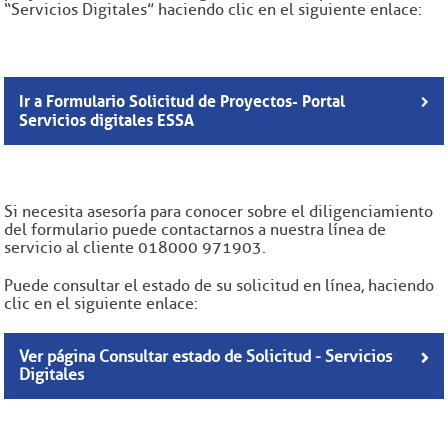
“Servicios Digitales” haciendo clic en el siguiente enlace:
Ir a Formulario Solicitud de Proyectos - Portal
Servicios digitales ESSA
Si necesita asesoría para conocer sobre el diligenciamiento
del formulario puede contactarnos a nuestra línea de
servicio al cliente 018000 971903.
Puede consultar el estado de su solicitud en línea, haciendo
clic en el siguiente enlace:
Ver página Consultar estado de Solicitud - Servicios
Digitales