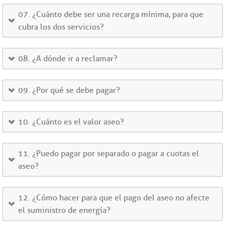
07. ¿Cuánto debe ser una recarga mínima, para que
cubra los dos servicios?
08. ¿A dónde ir a reclamar?
09. ¿Por qué se debe pagar?
10. ¿Cuánto es el valor aseo?
11. ¿Puedo pagar por separado o pagar a cuotas el
aseo?
12. ¿Cómo hacer para que el pago del aseo no afecte
el suministro de energía?