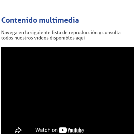
Contenido multimedia
Navega en la siguiente lista de reproducción y consulta
todos nuestros videos disponibles aquí