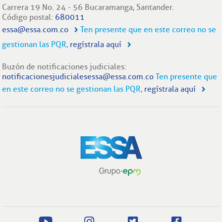
Carrera 19 No. 24 - 56 Bucaramanga, Santander.
Código postal:
680011
essa@essa.com.co
Ten presente que en este correo no se
gestionan las PQR,
regístrala aquí
Buzón de notificaciones judiciales:
notificacionesjudicialesessa@essa.com.co
Ten presente que
en este correo no se gestionan las PQR,
regístrala aquí