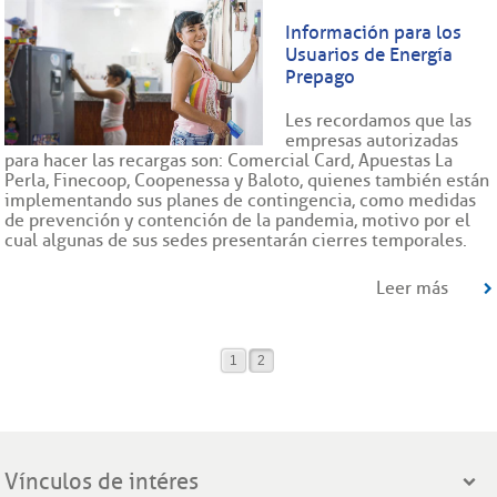
Información para los
Usuarios de Energía
Prepago
Les recordamos que las
empresas autorizadas
para hacer las recargas son: Comercial Card, Apuestas La
Perla, Finecoop, Coopenessa y Baloto, quienes también están
implementando sus planes de contingencia, como medidas
de prevención y contención de la pandemia, motivo por el
cual algunas de sus sedes presentarán cierres temporales.
Leer más
1
2
Vínculos de intéres