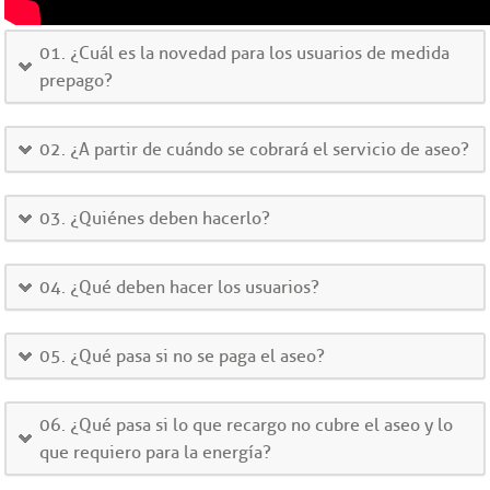
01. ¿Cuál es la novedad para los usuarios de medida
prepago?
02. ¿A partir de cuándo se cobrará el servicio de aseo?
03. ¿Quiénes deben hacerlo?
04. ¿Qué deben hacer los usuarios?
05. ¿Qué pasa si no se paga el aseo?
06. ¿Qué pasa si lo que recargo no cubre el aseo y lo
que requiero para la energía?