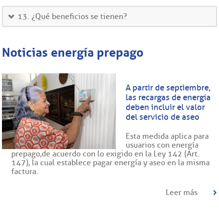
13. ¿Qué beneficios se tienen?
Noticias energía prepago
A partir de septiembre,
las recargas de energía
deben incluir el valor
del servicio de aseo
Esta medida aplica para
usuarios con energía
prepago, de acuerdo con lo exigido en la Ley 142 (Art.
147), la cual establece pagar energía y aseo en la misma
factura.
Leer más