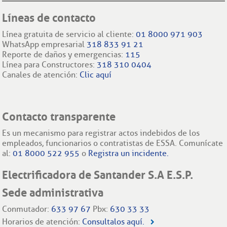
Líneas de contacto
Línea gratuita de servicio al cliente:
01 8000 971 903
WhatsApp empresarial
318 833 91 21
Reporte de daños y emergencias:
115
Línea para Constructores:
318 310 0404
Canales de atención:
Clic aquí
Contacto transparente
Es un mecanismo para registrar actos indebidos de los
empleados, funcionarios o contratistas de ESSA. Comunícate
al:
01 8000 522 955
o
Registra un incidente.
Electrificadora de Santander S.A E.S.P.
Sede administrativa
Conmutador:
633 97 67
Pbx:
630 33 33
Horarios de atención:
Consultalos aquí.