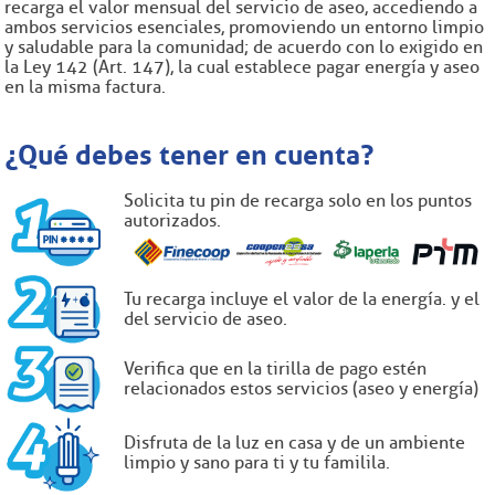
recarga el valor mensual del servicio de aseo, accediendo a
ambos servicios esenciales, promoviendo un entorno limpio
y saludable para la comunidad; de acuerdo con lo exigido en
la Ley 142 (Art. 147), la cual establece pagar energía y aseo
en la misma factura.
¿Qué debes tener en cuenta?
Solicita tu pin de recarga solo en los puntos
autorizados.
Tu recarga incluye el valor de la energía. y el
del servicio de aseo.
Verifica que en la tirilla de pago estén
relacionados estos servicios (aseo y energía)
Disfruta de la luz en casa y de un ambiente
limpio y sano para ti y tu familila.