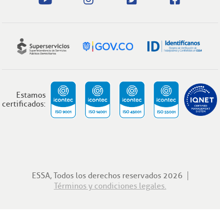
Estamos
certificados:
ESSA, Todos los derechos reservados 2026
Términos y condiciones legales.