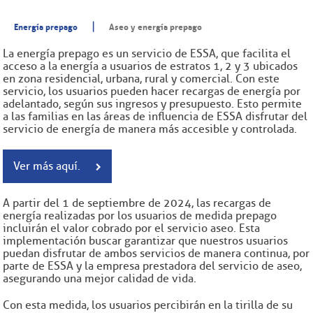
|
Energía prepago
Aseo y energía prepago
La energía prepago es un servicio de ESSA, que facilita el
acceso a la energía a usuarios de estratos 1, 2 y 3 ubicados
en zona residencial, urbana, rural y comercial. Con este
servicio, los usuarios pueden hacer recargas de energía por
adelantado, según sus ingresos y presupuesto. Esto permite
a las familias en las áreas de influencia de ESSA disfrutar del
servicio de energía de manera más accesible y controlada.
Ver más aquí.
A partir del 1 de septiembre de 2024, las recargas de
energía realizadas por los usuarios de medida prepago
incluirán el valor cobrado por el servicio aseo. Esta
implementación buscar garantizar que nuestros usuarios
puedan disfrutar de ambos servicios de manera continua, por
parte de ESSA y la empresa prestadora del servicio de aseo,
asegurando una mejor calidad de vida.
Con esta medida, los usuarios percibirán en la tirilla de su