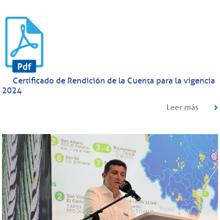
Certificado de Rendición de la Cuenta para la vigencia
2024
Leer más