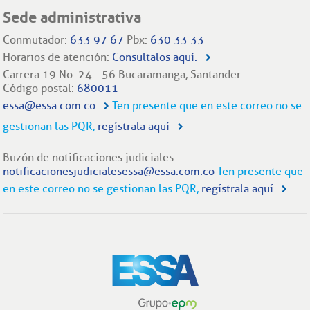
Sede administrativa
Conmutador:
633 97 67
Pbx:
630 33 33
Horarios de atención:
Consultalos aquí.
Carrera 19 No. 24 - 56 Bucaramanga, Santander.
Código postal:
680011
essa@essa.com.co
Ten presente que en este correo no se
gestionan las PQR,
regístrala aquí
Buzón de notificaciones judiciales:
notificacionesjudicialesessa@essa.com.co
Ten presente que
en este correo no se gestionan las PQR,
regístrala aquí