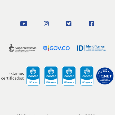
Estamos
certificados: