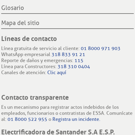
Glosario
Mapa del sitio
Líneas de contacto
Línea gratuita de servicio al cliente:
01 8000 971 903
WhatsApp empresarial
318 833 91 21
Reporte de daños y emergencias:
115
Línea para Constructores:
318 310 0404
Canales de atención:
Clic aquí
Contacto transparente
Es un mecanismo para registrar actos indebidos de los
empleados, funcionarios o contratistas de ESSA. Comunícate
al:
01 8000 522 955
o
Registra un incidente.
Electrificadora de Santander S.A E.S.P.