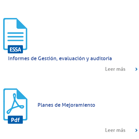
Informes de Gestión, evaluación y auditoría
Leer más
Planes de Mejoramiento
Leer más