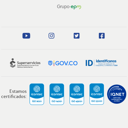
Estamos
certificados: