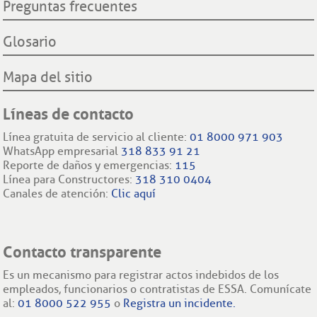
Preguntas frecuentes
Glosario
Mapa del sitio
Líneas de contacto
Línea gratuita de servicio al cliente:
01 8000 971 903
WhatsApp empresarial
318 833 91 21
Reporte de daños y emergencias:
115
Línea para Constructores:
318 310 0404
Canales de atención:
Clic aquí
Contacto transparente
Es un mecanismo para registrar actos indebidos de los
empleados, funcionarios o contratistas de ESSA. Comunícate
al:
01 8000 522 955
o
Registra un incidente.