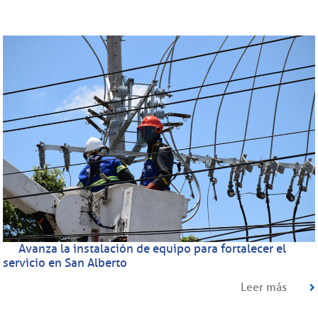
Avanza la instalación de equipo para fortalecer el
servicio en San Alberto
Leer más