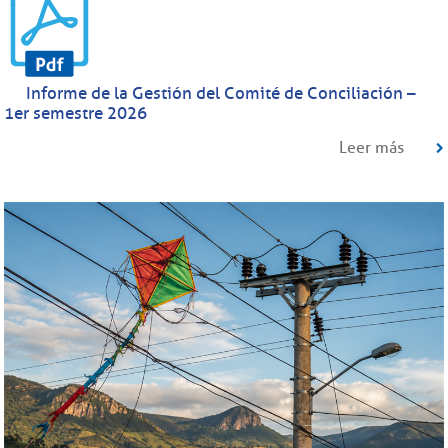
Informe de la Gestión del Comité de Conciliación –
1er semestre 2026
Leer más