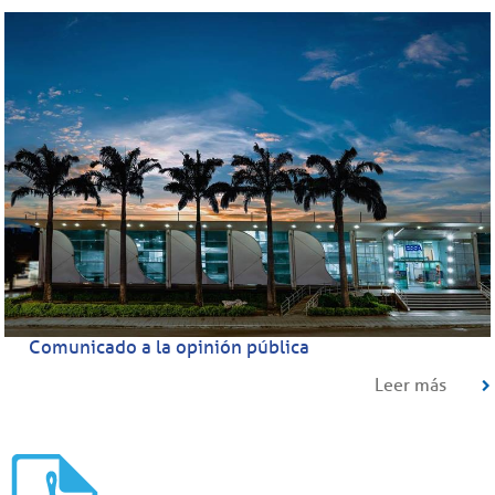
Comunicado a la opinión pública
Leer más